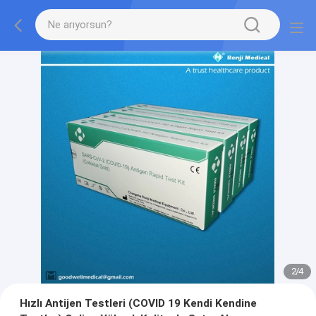
2
/
4
Hızlı Antijen Testleri (COVID 19 Kendi Kendine